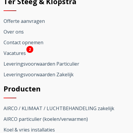
Ter Steeg & Klopstra
Offerte aanvragen
Over ons
Contact opnemen
2
Vacatures
Leveringsvoorwaarden Particulier
Leveringsvoorwaarden Zakelijk
Producten
AIRCO / KLIMAAT / LUCHTBEHANDELING zakelijk
AIRCO particulier (koelen/verwarmen)
Koel & vries installaties