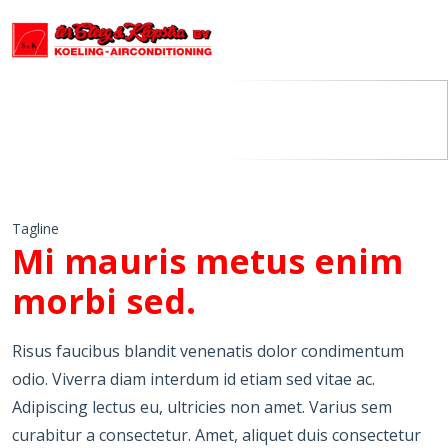
Tagline
Mi mauris metus enim
morbi sed.
Risus faucibus blandit venenatis dolor condimentum
odio. Viverra diam interdum id etiam sed vitae ac.
Adipiscing lectus eu, ultricies non amet. Varius sem
curabitur a consectetur. Amet, aliquet duis consectetur