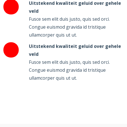
Uitstekend kwaliteit geluid over gehele
veld
Fusce sem elit duis justo, quis sed orci.
Congue euismod gravida id tristique
ullamcorper quis ut ut.
Uitstekend kwaliteit geluid over gehele
veld
Fusce sem elit duis justo, quis sed orci.
Congue euismod gravida id tristique
ullamcorper quis ut ut.