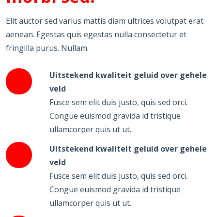
Elit auctor sed varius mattis diam ultrices volutpat erat
aenean. Egestas quis egestas nulla consectetur et
fringilla purus. Nullam.
Uitstekend kwaliteit geluid over gehele
veld
Fusce sem elit duis justo, quis sed orci.
Congue euismod gravida id tristique
ullamcorper quis ut ut.
Uitstekend kwaliteit geluid over gehele
veld
Fusce sem elit duis justo, quis sed orci.
Congue euismod gravida id tristique
ullamcorper quis ut ut.